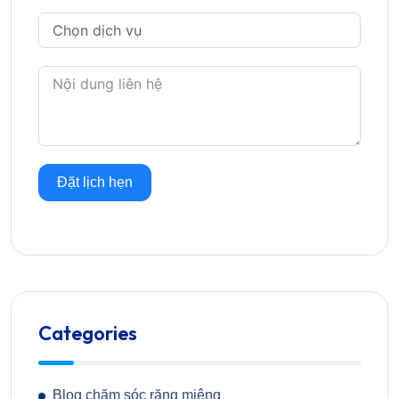
Đặt lịch hẹn
Categories
Blog chăm sóc răng miệng