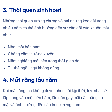
3. Thói quen sinh hoạt
Những thói quen tưởng chừng vô hại nhưng kéo dài trong
nhiều năm có thể ảnh hưởng đến sự cân đối của khuôn mặt
như:
Nhai một bên hàm
Chống cằm thường xuyên
Nằm nghiêng một bên trong thời gian dài
Tư thế ngồi, ngủ không đúng
4. Mất răng lâu năm
Khi mất răng mà không được phục hồi kịp thời, lực nhai sẽ
tập trung vào một bên hàm, lâu dần gây mất cân bằng cơ
mặt và ảnh hưởng đến cấu trúc xương hàm.