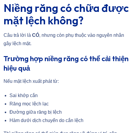
Niềng răng có chữa được
mặt lệch không?
Câu trả lời là
CÓ
, nhưng còn phụ thuộc vào nguyên nhân
gây lệch mặt.
Trường hợp niềng răng có thể cải thiện
hiệu quả
Nếu mặt lệch xuất phát từ:
Sai khớp cắn
Răng mọc lệch lạc
Đường giữa răng bị lệch
Hàm dưới dịch chuyển do cắn lệch