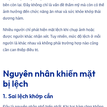
bên còn lại. Đây không chỉ là vấn đề thẩm mỹ mà còn có thể
ảnh hưởng đến chức năng ăn nhai và sức khỏe khớp thái
dương hàm.
Nhiều người chỉ phát hiện mặt lệch khi chụp ảnh hoặc
được người khác nhận xét. Tuy nhiên, mức độ lệch ở mỗi
người là khác nhau và không phải trường hợp nào cũng
cần can thiệp điều trị.
Nguyên nhân khiến mặt
bị lệch
1. Sai lệch khớp cắn
Đây là nguyên nhân phổ biến nhất. Khi hai hàm răng không