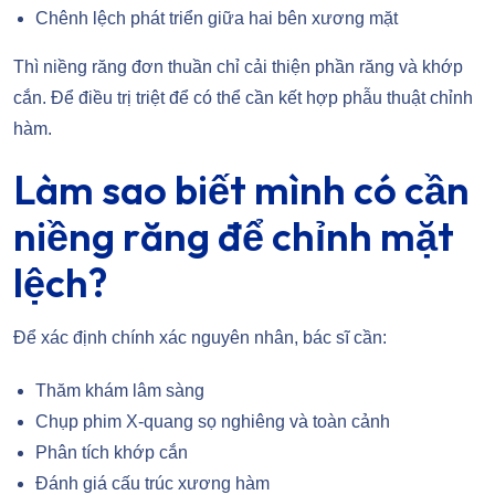
Chênh lệch phát triển giữa hai bên xương mặt
Thì niềng răng đơn thuần chỉ cải thiện phần răng và khớp
cắn. Để điều trị triệt để có thể cần kết hợp phẫu thuật chỉnh
hàm.
Làm sao biết mình có cần
niềng răng để chỉnh mặt
lệch?
Để xác định chính xác nguyên nhân, bác sĩ cần:
Thăm khám lâm sàng
Chụp phim X-quang sọ nghiêng và toàn cảnh
Phân tích khớp cắn
Đánh giá cấu trúc xương hàm