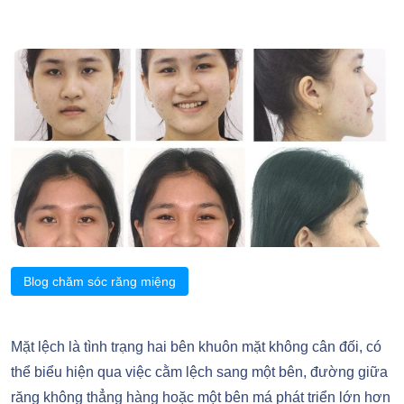
Blog chăm sóc răng miệng
Mặt lệch là tình trạng hai bên khuôn mặt không cân đối, có
thể biểu hiện qua việc cằm lệch sang một bên, đường giữa
răng không thẳng hàng hoặc một bên má phát triển lớn hơn