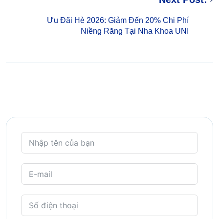
Ưu Đãi Hè 2026: Giảm Đến 20% Chi Phí
Niềng Răng Tại Nha Khoa UNI