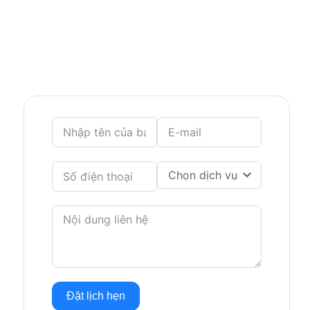
Đặt lịch hẹn