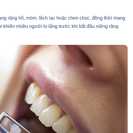
rạng răng hô, móm, lệch lạc hoặc chen chúc, đồng thời mang
i khiến nhiều người lo lắng trước khi bắt đầu niềng răng