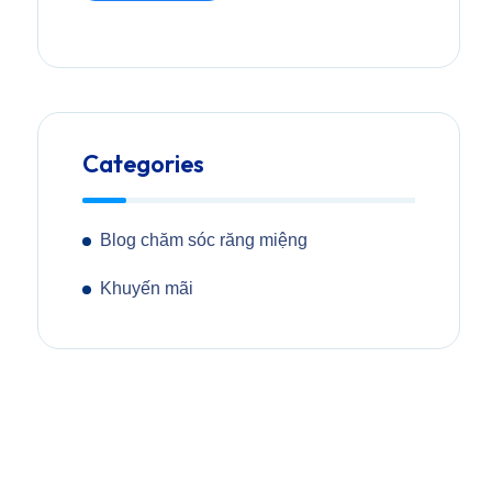
Categories
Blog chăm sóc răng miệng
Khuyến mãi