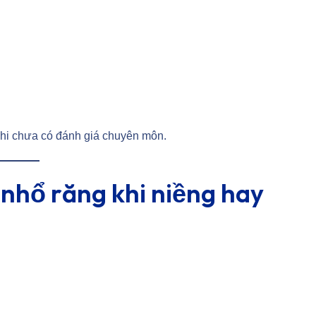
khi chưa có đánh giá chuyên môn.
 nhổ răng khi niềng hay