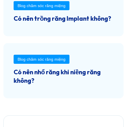
Blog chăm sóc răng miệng
Có nên trồng răng Implant không?
Blog chăm sóc răng miệng
Có nên nhổ răng khi niềng răng
không?