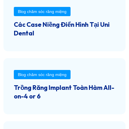
Blog chăm sóc răng miệng
Các Case Niềng Điển Hình Tại Uni
Dental
Blog chăm sóc răng miệng
Trồng Răng Implant Toàn Hàm All-
on-4 or 6