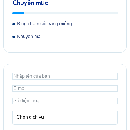
Chuyên mục
Blog chăm sóc răng miệng
Khuyến mãi